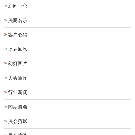
新闻中心
展商名录
客户心得
历届回顾
幻灯图片
大会新闻
行业新闻
同期展会
展会剪影