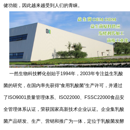
健功能，因此越来越受到人们的青睐。
一然生物科技孵化创始于1994年，2003年专注益生乳酸
菌的研究，在国内率先获得“食用乳酸菌”生产许可，并通过
了ISO9001质量管理体系、ISO22000、FSSC22000食品安
全管理体系认证，荣获国家高新技术企业认证。企业集乳酸
菌产品研发、生产、营销和推广为一体，定位于乳酸菌发酵