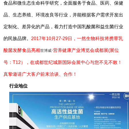
食品和微生态生命科学研究，全面服务于食品、医药、保健
品、生态养殖、环境改良等行业，并能根据客户需求开发出
定制化、差异化的产品，着力打造中国乳酸菌和益生菌行业
的民族品牌。
2017年10月27-29日，一然生物科技将携带乳
酸菌发酵食品亮相
·营养健康产业博览会成都展(展位
世博威
号：T12），在成都世纪城新国际会展中心与您不见不散！
真挚邀请广大客户前来洽谈、合作！
行业地位