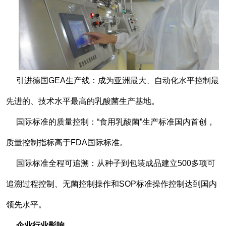
引进德国GEA生产线：成为亚洲最大、自动化水平控制最
先进的、技术水平最高的乳酸菌生产基地。
国际标准的质量控制：“食用乳酸菌”生产标准国内首创，
质量控制指标高于FDA国际标准。
国际标准全程可追溯：从种子到包装成品建立500多项可
追溯过程控制、无菌控制操作和SOP标准操作控制达到国内
领先水平。
企业行业影响