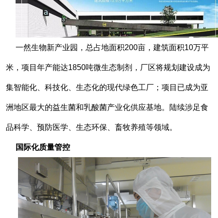
一然生物新产业园，总占地面积200亩，建筑面积10万平
米，项目年产能达1850吨微生态制剂，厂区将规划建设成为
集智能化、科技化、生态化的现代绿色工厂；项目已成为亚
洲地区最大的益生菌和乳酸菌产业化供应基地。陆续涉足食
品科学、预防医学、生态环保、畜牧养殖等领域。
国际化质量管控