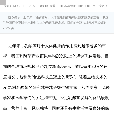
发布时间：2017-10-20 14:08:15
来源：http://www.jianbohui.net
点击次数：
核心提示：近年来，乳酸菌对于人体健康的作用得到越来越多的重视，我国
乳酸菌产业正以年均20%以上的增速飞速发展。目前的全球市场规模已经超过
288亿美
近年来，乳酸菌对于人体健康的作用得到越来越多的重
视，我国乳酸菌产业正以年均20%以上的增速飞速发展。目
前的全球市场规模已经超过288亿美元，并以每年20%的速
度增长，被称为“食品科技皇冠上的明珠”。随着生物技术的
发展,对乳酸菌的研究越来越受微生物学家、营养学家、免疫
学家和医学家们的关注和重视。经过乳酸菌发酵的食品酸度
高、营养丰富、风味独特，同时还具有生物活性及良好的保