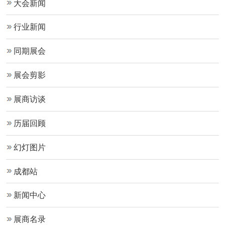
大会新闻
行业新闻
同期展会
展会剪影
展商访谈
历届回顾
幻灯图片
成都站
新闻中心
展商名录