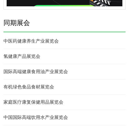
同期展会
中医药健康养生产业展览会
氢健康产品展览会
国际高端健康食用油产业展览会
有机绿色食品食材展览会
家庭医疗康复保健用品展览会
中国国际高端饮用水产业展览会