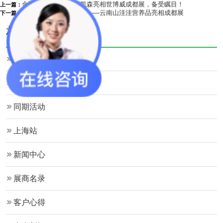
金诞生物科技携爱福凯森亮相世博威成都展，备受瞩目！
上一篇：
源于大自然的健康产品——云南山洼洼营养品亮相成都展
下一篇：
相关栏目
大会新闻
行业新闻
同期活动
上海站
新闻中心
展商名录
客户心得