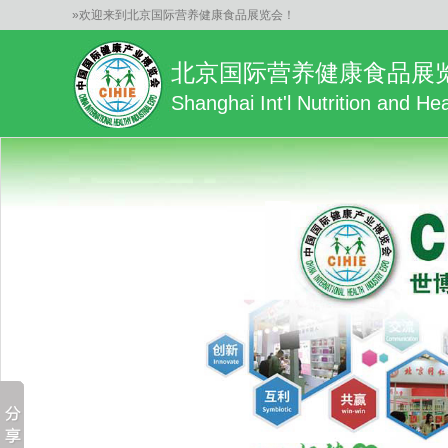
»欢迎来到北京国际营养健康食品展览会！
北京国际营养健康食品展
Shanghai Int'l Nutrition and H