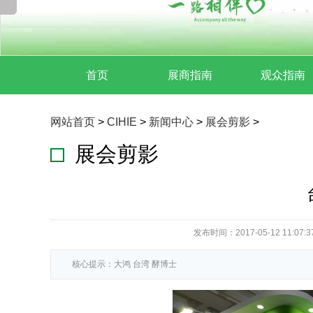
首页
展商指南
观众指南
网站首页
>
CIHIE
>
新闻中心
>
展会剪影
>
展会剪影
发布时间：2017-05-12 11:07:3
核心提示：大鸿 台湾 酵博士