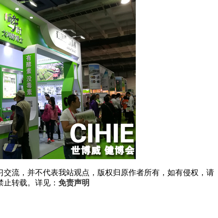
习交流，并不代表我站观点，版权归原作者所有，如有侵权，请
禁止转载。详见：
免责声明