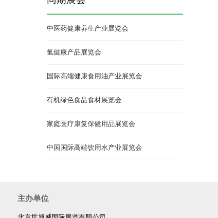
中医药健康养生产业展览会
氢健康产品展览会
国际高端健康食用油产业展览会
有机绿色食品食材展览会
家庭医疗康复保健用品展览会
中国国际高端饮用水产业展览会
主办单位
北京世博威国际展览有限公司