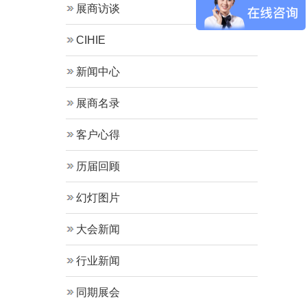
展商访谈
CIHIE
新闻中心
展商名录
客户心得
历届回顾
幻灯图片
大会新闻
行业新闻
同期展会