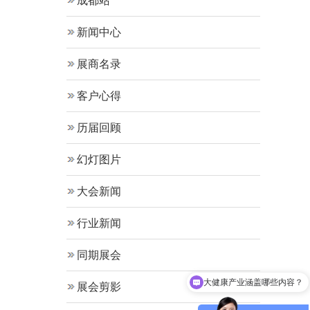
成都站
新闻中心
展商名录
客户心得
历届回顾
幻灯图片
大会新闻
行业新闻
同期展会
大健康产业涵盖哪些内容？
展会剪影