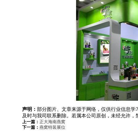
声明：
部分图片、文章来源于网络，仅供行业信息学
及时与我司联系删除。若属本公司原创，未经允许，
上一篇：
正大海南燕窝
下一篇：
燕窝特装展位