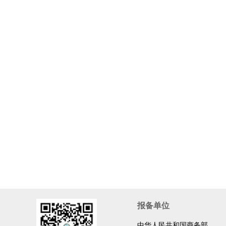
报备单位
中华人民共和国商务部