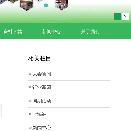
1
2
资料下载
新闻中心
关于我们
相关栏目
大会新闻
行业新闻
同期活动
上海站
新闻中心