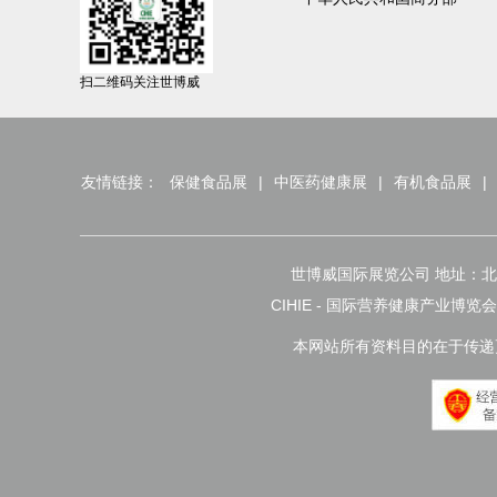
扫二维码关注世博威
友情链接：
保健食品展
|
中医药健康展
|
有机食品展
|
世博威国际展览公司 地址：北京市朝
CIHIE - 国际营养健康产业博览
本网站所有资料目的在于传递