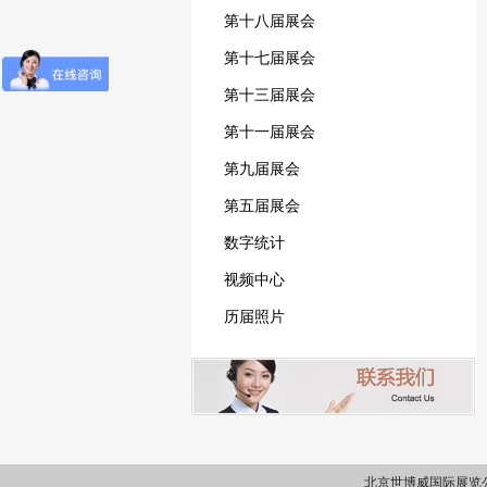
第十八届展会
第十七届展会
第十三届展会
第十一届展会
第九届展会
第五届展会
数字统计
视频中心
历届照片
北京世博威国际展览公司 地址