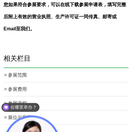
您如果符合参展要求，可以在线下载参展申请表，填写完整
后附上有效的营业执照、生产许可证一同传真、邮寄或
Email至我们。
相关栏目
参展范围
参展费用
参展流程
在哪里举办？
展位示意图