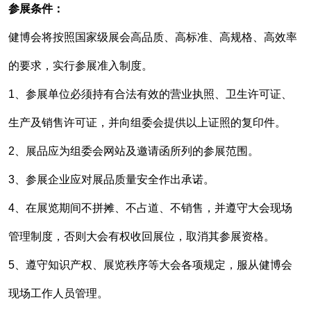
参展条件：
健博会将按照国家级展会高品质、高标准、高规格、高效率
的要求，实行参展准入制度。
1、参展单位必须持有合法有效的营业执照、卫生许可证、
生产及销售许可证，并向组委会提供以上证照的复印件。
2、展品应为组委会网站及邀请函所列的参展范围。
3、参展企业应对展品质量安全作出承诺。
4、在展览期间不拼摊、不占道、不销售，并遵守大会现场
管理制度，否则大会有权收回展位，取消其参展资格。
5、遵守知识产权、展览秩序等大会各项规定，服从健博会
现场工作人员管理。