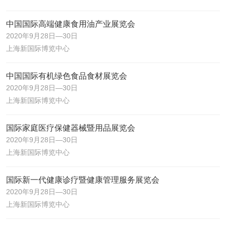
中国国际高端健康食用油产业展览会
2020年9月28日—30日
上海新国际博览中心
中国国际有机绿色食品食材展览会
2020年9月28日—30日
上海新国际博览中心
国际家庭医疗保健器械暨用品展览会
2020年9月28日—30日
上海新国际博览中心
国际新一代健康诊疗暨健康管理服务展览会
2020年9月28日—30日
上海新国际博览中心