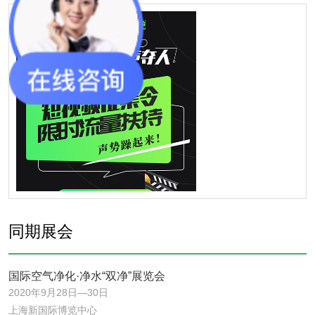
同期展会
国际空气净化·净水“双净”展览会
2020年9月28日—30日
上海新国际博览中心