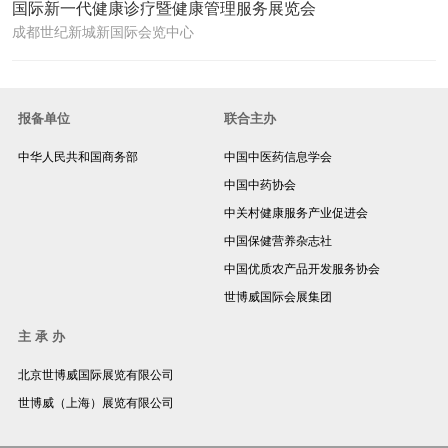
国际新一代健康诊疗暨健康管理服务展览会
成都世纪新城新国际会览中心
报备单位
联合主办
中华人民共和国商务部
中国中医药信息学会
中国中药协会
中关村健康服务产业促进会
中国保健营养杂志社
中国优质农产品开发服务协会
世博威国际会展集团
主 承 办
北京世博威国际展览有限公司
世博威（上海）展览有限公司