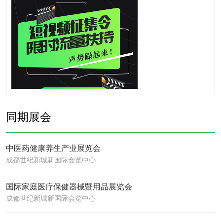
同期展会
中医药健康养生产业展览会
成都世纪新城新国际会览中心
国际家庭医疗保健器械暨用品展览会
成都世纪新城新国际会览中心