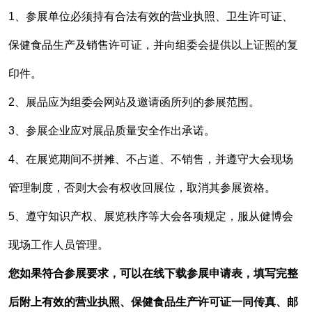
1、参展单位必须持有合法有效的营业执照、卫生许可证、
保健食品生产及销售许可证，并向组委会提供以上证照的复
印件。
2、展品应为组委会网站及邀请函所列的参展范围。
3、参展企业应对展品质量安全作出承诺。
4、在展览期间不拼摊、不占道、不销售，并遵守大会现场
管理制度，否则大会有权收回展位，取消其参展资格。
5、遵守知识产权、展览秩序等大会各项规定，服从健博会
现场工作人员管理。
您如果符合参展要求，可以在线下载参展申请表，填写完整
后附上有效的营业执照、保健食品生产许可证一同传真、邮