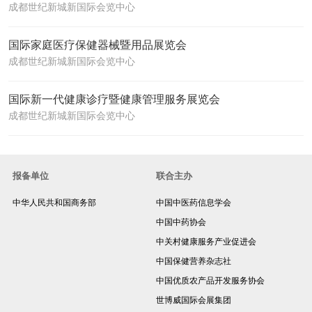
成都世纪新城新国际会览中心
国际家庭医疗保健器械暨用品展览会
成都世纪新城新国际会览中心
国际新一代健康诊疗暨健康管理服务展览会
成都世纪新城新国际会览中心
报备单位
联合主办
中华人民共和国商务部
中国中医药信息学会
中国中药协会
中关村健康服务产业促进会
中国保健营养杂志社
中国优质农产品开发服务协会
世博威国际会展集团