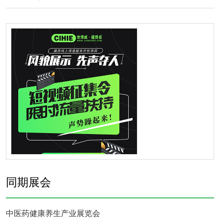
同期展会
中医药健康养生产业展览会