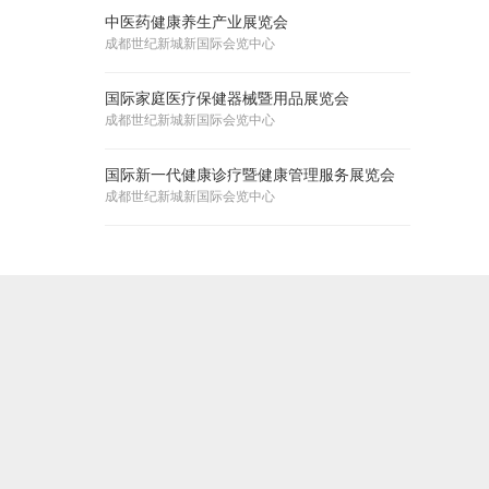
中医药健康养生产业展览会
成都世纪新城新国际会览中心
国际家庭医疗保健器械暨用品展览会
成都世纪新城新国际会览中心
国际新一代健康诊疗暨健康管理服务展览会
成都世纪新城新国际会览中心