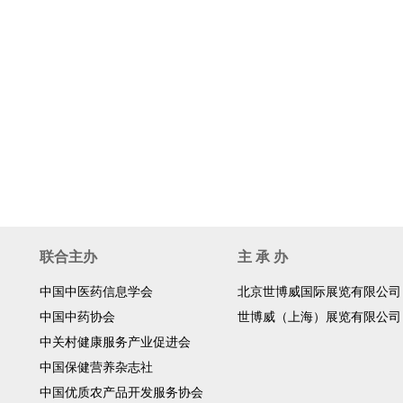
联合主办
主 承 办
中国中医药信息学会
北京世博威国际展览有限公司
中国中药协会
世博威（上海）展览有限公司
中关村健康服务产业促进会
中国保健营养杂志社
中国优质农产品开发服务协会