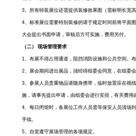
3、所有特装展位还需提供装修效果图（需标明长宽
4、标准展位需要特别装修的请于规定时间前将平面
大会提出书面申请，审核后方可实施，费用另付。
（二） 现场管理要求
1、布展不得占用通道，阻挡消防设施和公共空间。
2、展会期间进出展品，须经得组委会同意，在组委
3、参展人员贵重物品请随身携带，临时放置应在视
施，请事先提出申请，由组委会进行安排，有关费用
4、每日闭馆时，各展位工作人员需等保安人员清场
手续。
5、自觉遵守展场管理的各项规定。