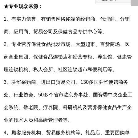
★专业观众来源：
1、有实力信誉、有销售网络终端的经销商、代理商、分销
商、应用商、贸易公司及保健食品专供中心等。
2、专业营养保健食品批发市场、大型超市、百货商场、医
药商业集团、保健食品连锁店和经营专柜、养生馆、健康管
理连锁机构、私人会所、社区连锁超市和便利店等。
3、驻华采购商、进出口贸易公司、130多国驻华使馆商务
处、行业协会、50多个省市驻京办事处、国资委中央企业工
会系统、敬老院、疗养院、科研机构及营养保健食品生产企
业的技术人员和高级管理者等。
4、顾客服务机构、贸易服务机构等、礼品店、重要团购单