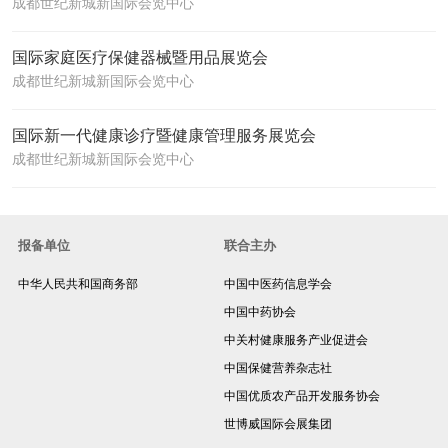
成都世纪新城新国际会览中心
国际家庭医疗保健器械暨用品展览会
成都世纪新城新国际会览中心
国际新一代健康诊疗暨健康管理服务展览会
成都世纪新城新国际会览中心
报备单位
联合主办
中华人民共和国商务部
中国中医药信息学会
中国中药协会
中关村健康服务产业促进会
中国保健营养杂志社
中国优质农产品开发服务协会
世博威国际会展集团