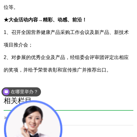
位等。
★大会活动内容→精彩、动感、前沿！
1、召开全国营养健康产品采购工作会议及新产品、新技术
项目推介会；
2、对参展的优秀企业及产品，经组委会评审团评定出相应
的奖项，并给予荣誉表彰和宣传推广并推荐出口。
在哪里举办？
相关栏目
邀请对象
报名方式