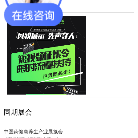
同期展会
中医药健康养生产业展览会